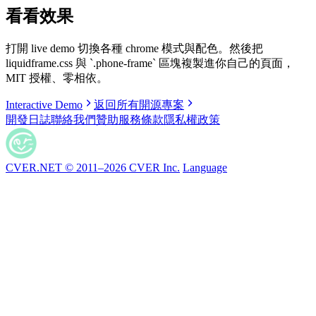
看看效果
打開 live demo 切換各種 chrome 模式與配色。然後把
liquidframe.css 與
`
.phone-frame
`
區塊複製進你自己的頁面，
MIT 授權、零相依。
Interactive Demo
返回所有開源專案
開發日誌
聯絡我們
贊助
服務條款
隱私權政策
CVER.NET © 2011–2026 CVER Inc.
Language