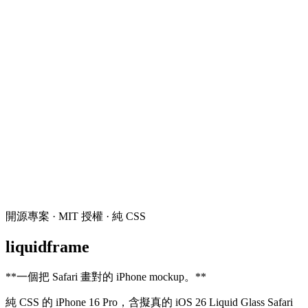
開源專案 · MIT 授權 · 純 CSS
liquidframe
**
一個把 Safari 畫對的 iPhone mockup。
**
純 CSS 的 iPhone 16 Pro，含擬真的 iOS 26 Liquid Glass Safari