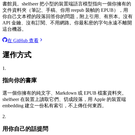
書館員。shelfseer 把小型的裝置端語言模型指向一個你擁有的
文件資料夾（筆記、手稿、你用 reepub 裝幀的 EPUB），用
你自己文本裡的段落回答你的問題，附上引用、有所本。沒有
API 金鑰、沒有訂閱、不用網路。你最私密的字句永遠不離開
這台機器。
在 GitHub 查看
運作方式
1.
指向你的書庫
選一個你擁有的純文字、Markdown 或 EPUB 檔案資料夾。
shelfseer 在裝置上讀取它們、切成段落，用 Apple 的裝置端
embedding 建立一份私有索引，不上傳任何東西。
2.
用你自己的話提問