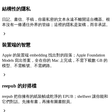
結構性的隱私
日記、書信、手稿，你最私密的文本永遠不離開這台機器。根
本沒有一條通往外界的管線；這裡的隱私是架構，而非承諾。
裝置端的智慧
Apple 的裝置端 embedding 找出對的段落；Apple Foundation
Models 寫出答案，全在你的 Mac 上完成，不需下載數 GB 的
模型、不需帳號、不需網路。
reepub 的好搭檔
reepub 把你擁有的紙裝幀成乾淨的 EPUB；shelfseer 讓你能和
它們對話。先擁有書，再擁有圖書館員。