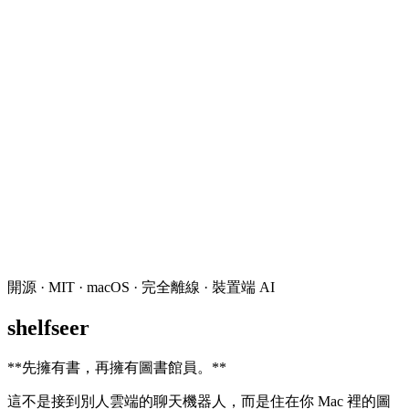
開源 · MIT · macOS · 完全離線 · 裝置端 AI
shelfseer
**
先擁有書，再擁有圖書館員。
**
這不是接到別人雲端的聊天機器人，而是住在你 Mac 裡的圖