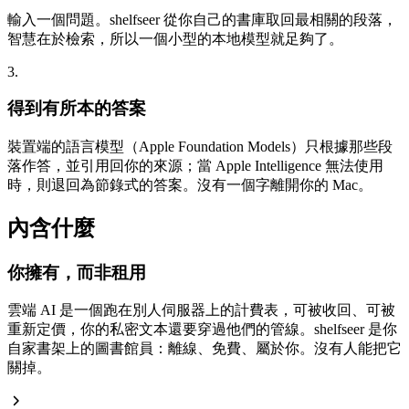
輸入一個問題。shelfseer 從你自己的書庫取回最相關的段落，
智慧在於檢索，所以一個小型的本地模型就足夠了。
3.
得到有所本的答案
裝置端的語言模型（Apple Foundation Models）只根據那些段
落作答，並引用回你的來源；當 Apple Intelligence 無法使用
時，則退回為節錄式的答案。沒有一個字離開你的 Mac。
內含什麼
你擁有，而非租用
雲端 AI 是一個跑在別人伺服器上的計費表，可被收回、可被
重新定價，你的私密文本還要穿過他們的管線。shelfseer 是你
自家書架上的圖書館員：離線、免費、屬於你。沒有人能把它
關掉。