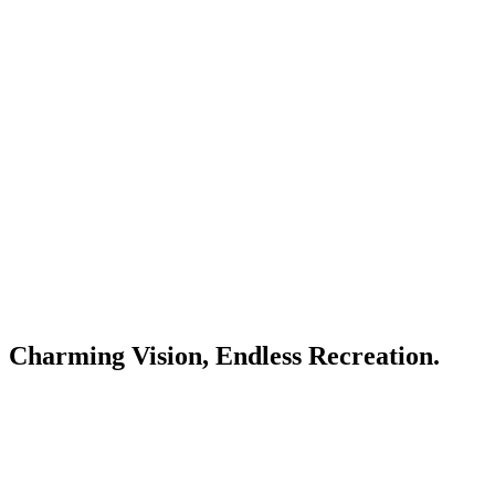
Charming Vision, Endless Recreation.