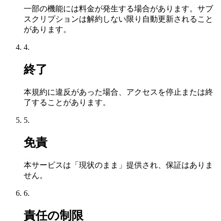
一部の機能には料金が発生する場合があります。サブ
スクリプションは解約しない限り自動更新されること
があります。
4.
終了
本規約に違反があった場合、アクセスを停止または終
了することがあります。
5.
免責
本サービスは「現状のまま」提供され、保証はありま
せん。
6.
責任の制限