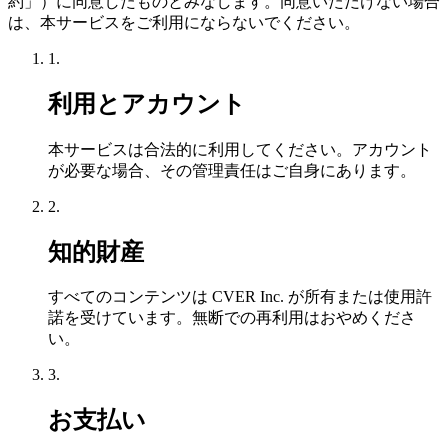
約」）に同意したものとみなします。同意いただけない場合
は、本サービスをご利用にならないでください。
1.
利用とアカウント
本サービスは合法的に利用してください。アカウント
が必要な場合、その管理責任はご自身にあります。
2.
知的財産
すべてのコンテンツは CVER Inc. が所有または使用許
諾を受けています。無断での再利用はおやめくださ
い。
3.
お支払い