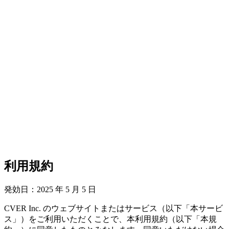
利用規約
発効日：2025 年 5 月 5 日
CVER Inc. のウェブサイトまたはサービス（以下「本サービ
ス」）をご利用いただくことで、本利用規約（以下「本規