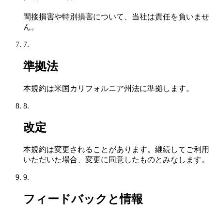
間接損害や特別損害について、当社は責任を負いませ
ん。
7.
準拠法
本規約は米国カリフォルニア州法に準拠します。
8.
改定
本規約は変更されることがあります。継続してご利用
いただいた場合、変更に同意したものとみなします。
9.
フィードバックと情報