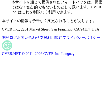
本サイトを通じて提供されたフィードバックは、機密
ではなく独占的でもないものとして扱います。CVER
Inc. はこれを制限なく利用できます。
本サイトの情報は予告なく変更されることがあります。
CVER Inc., 2261 Market Street, San Francisco, CA 94114, USA.
開発ログ
お問い合わせ
支援
利用規約
プライバシーポリシー
CVER.NET © 2011–2026 CVER Inc.
Language