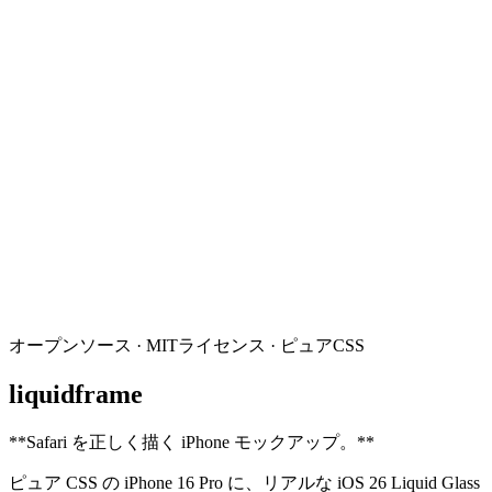
オープンソース · MITライセンス · ピュアCSS
liquidframe
**
Safari を正しく描く iPhone モックアップ。
**
ピュア CSS の iPhone 16 Pro に、リアルな iOS 26 Liquid Glass