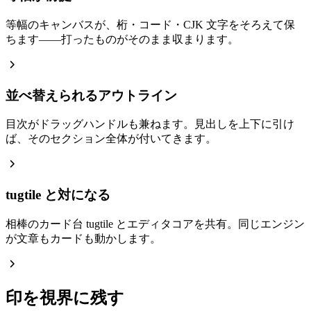
等幅のキャンバスが、桁・コード・CJK 文字をそろえて保
ちます——打ったものがそのまま収まります。
並べ替えられるアウトライン
目次がドラッグハンドルも兼ねます。見出しを上下に引け
ば、そのセクション全体が付いてきます。
tugtile と対になる
相棒のカード台 tugtile とエディタコアを共有。同じエンジン
が文章もカードも動かします。
印を視界に残す