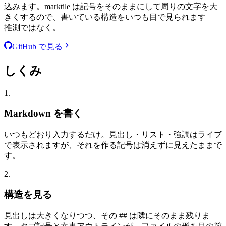
込みます。marktile は記号をそのままにして周りの文字を大
きくするので、書いている構造をいつも目で見られます——
推測ではなく。
GitHub で見る
しくみ
1.
Markdown を書く
いつもどおり入力するだけ。見出し・リスト・強調はライブ
で表示されますが、それを作る記号は消えずに見えたままで
す。
2.
構造を見る
見出しは大きくなりつつ、その ## は隣にそのまま残りま