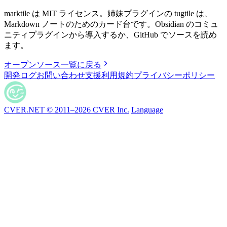
marktile は MIT ライセンス。姉妹プラグインの tugtile は、
Markdown ノートのためのカード台です。Obsidian のコミュ
ニティプラグインから導入するか、GitHub でソースを読め
ます。
オープンソース一覧に戻る
開発ログ
お問い合わせ
支援
利用規約
プライバシーポリシー
CVER.NET © 2011–2026 CVER Inc.
Language