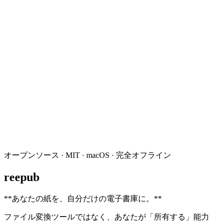
オープンソース · MIT · macOS · 完全オフライン
reepub
**
あなたの紙を、自分だけの電子書庫に。
**
ファイル変換ツールではなく、あなたが「所有する」能力