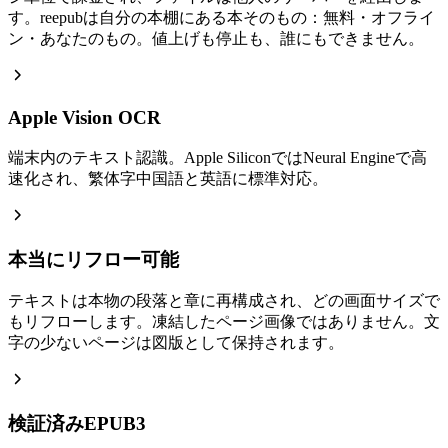
す。reepubは自分の本棚にある本そのもの：無料・オフライ
ン・あなたのもの。値上げも停止も、誰にもできません。
Apple Vision OCR
端末内のテキスト認識。Apple SiliconではNeural Engineで高
速化され、繁体字中国語と英語に標準対応。
本当にリフロー可能
テキストは本物の段落と章に再構成され、どの画面サイズで
もリフローします。凍結したページ画像ではありません。文
字の少ないページは図版として保持されます。
検証済みEPUB3