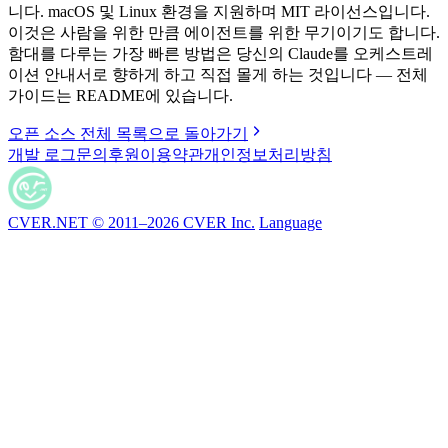
니다. macOS 및 Linux 환경을 지원하며 MIT 라이선스입니다.
이것은 사람을 위한 만큼 에이전트를 위한 무기이기도 합니다.
함대를 다루는 가장 빠른 방법은 당신의 Claude를 오케스트레
이션 안내서로 향하게 하고 직접 몰게 하는 것입니다 — 전체
가이드는 README에 있습니다.
오픈 소스 전체 목록으로 돌아가기
개발 로그
문의
후원
이용약관
개인정보처리방침
CVER.NET © 2011–2026 CVER Inc.
Language