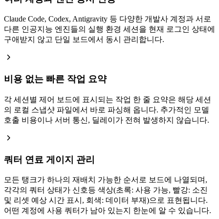
Claude Code, Codex, Antigravity 등 다양한 개발사 계정과 서로
다른 인공지능 엔진들의 실행 환경 세션을 현재 로그인 상태에
구애받지 않고 단일 보드에서 동시 관리합니다.
비용 없는 빠른 작업 요약
각 세션별 제어 보드에 표시되는 작업 한 줄 요약은 해당 세션
의 로컬 스냅샷 파일에서 바로 파싱해 옵니다. 추가적인 모델
호출 비용이나 서버 통신, 딜레이가 전혀 발생하지 않습니다.
쿼터 연료 게이지 관리
모든 탱크가 하나의 재배치 가능한 순서로 보드에 나열되며,
각각의 쿼터 상태가 신호등 색상(초록: 사용 가능, 빨강: 소진
및 리셋 예상 시간 표시, 회색: 데이터 부재)으로 표현됩니다.
어떤 계정에 사용 쿼터가 남아 있는지 한눈에 알 수 있습니다.