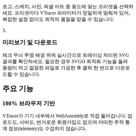
로고, 스케치, 사진, 픽셀 아트 중 용도에 맞는 프리셋을 선택하
세요. 프리셋마다 VTracer 파라미터가 정밀하게 맞춰져 있어,
복잡한 설정 없이도 최적의 품질을 얻을 수 있습니다.
3.
미리보기 및 다운로드
체크 무늬 투명 배경 위에 실시간으로 트레이싱 처리된 SVG
결과를 확인하세요. 필요한 경우 SVGO 최적화 기능을 돌려
용량이 적고 깔끔한 파일로 가공한 후 클릭 한 번으로 다운로
드할 수 있습니다.
주요 기능
100% 브라우저 기반
VTracer가 기기 내부에서 WebAssembly로 직접 돌아갑니다. 업
로드도, 서버도, 번거로운 회원가입도 없으며 어떠한 추적 통
계 정보(telemetry)도 수집하지 않습니다.