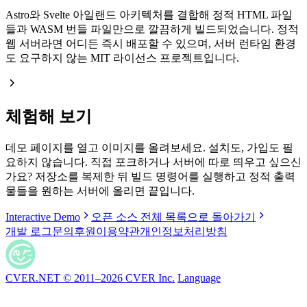
Astro와 Svelte 아일랜드 아키텍처를 결합해 정적 HTML 파일
들과 WASM 번들 파일만으로 깔끔하게 빌드되었습니다. 정적
웹 서버라면 어디든 즉시 배포할 수 있으며, 서버 런타임 환경
도 요구하지 않는 MIT 라이선스 프로젝트입니다.
체험해 보기
데모 페이지를 열고 이미지를 올려보세요. 설치도, 가입도 필
요하지 않습니다. 직접 포크하거나 서버에 따로 띄우고 싶으신
가요? 저장소를 복제한 뒤 빌드 명령어를 실행하고 정적 출력
물들을 원하는 서버에 올리면 끝입니다.
Interactive Demo
오픈 소스 전체 목록으로 돌아가기
개발 로그
문의
후원
이용약관
개인정보처리방침
CVER.NET © 2011–2026 CVER Inc.
Language