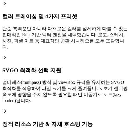
컬러 트레이싱 및 4가지 프리셋
단순 흑백뿐만 아니라 다채로운 컬러를 섬세하게 다룰 수 있는
현대적인 Rust 기반 벡터 엔진을 채택했습니다. 로고, 스케치,
사진, 픽셀 아트 등 대표적인 변환 시나리오를 모두 포괄합니
다.
SVGO 최적화 선택 지원
멀티패스(multipass) 방식 및 viewBox 규격을 유지하는 SVGO
최적화를 적용하여 파일 크기를 크게 줄여줍니다. 초기 렌더링
속도에 영향을 주지 않도록 필요할 때만 비동기로 로드(lazy-
loaded)됩니다.
정적 리소스 기반 & 자체 호스팅 가능