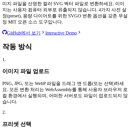
미지 파일을 선명한 컬러 SVG 벡터 파일로 변환하세요. 이미
지는 사용자 컴퓨터 외부로 유출되지 않습니다. 4가지 사전 설
정(preset), 용량 다이어트를 위한 SVGO 변환 옵션을 갖춘 무설
정 MIT 오픈 소스 도구입니다.
GitHub에서 보기
Interactive Demo
작동 방식
1.
이미지 파일 업로드
PNG, JPG, 또는 WebP 파일을 드래그 앤 드롭(또는 선택)하세
요. 모든 변환 처리는 WebAssembly를 통해 사용자 브라우저 로
컬 환경에서 실행되며, 어떠한 서버로도 파일이 업로드되지 않
습니다.
2.
프리셋 선택