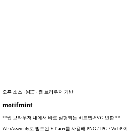
오픈 소스 · MIT · 웹 브라우저 기반
motifmint
**
웹 브라우저 내에서 바로 실행되는 비트맵-SVG 변환.
**
WebAssembly로 빌드된 VTracer를 사용해 PNG / JPG / WebP 이