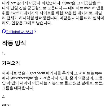
다가 hex 값에서 어긋나 버렸습니다. Signet은 그 어긋남을 하
나의 단일 진실 공급원으로 모읍니다 — 네이티브 macOS 앱을
위한 SwiftUI 패키지와 사이트를 위한 작은 웹 패키지로, 패밀
리 전체가 하나처럼 렌더링됩니다. 미감은 시대를 따라 변하더
라도, 인장은 그대로 남습니다.
GitHub에서 보기
작동 방식
1.
가져오기
네이티브 앱은 Signet Swift 패키지를 추가하고, 사이트는 npm
에서 @cvernet/signet을 가져옵니다. 단 한 줄의 의존성이, 그동
안 각 앱이 제각기 어긋나는 사본으로 들고 있던 팔레트, 토큰,
크롬을 대체합니다.
2.