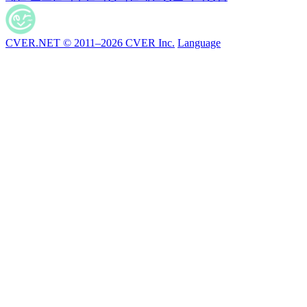
CVER.NET © 2011–2026 CVER Inc.
Language