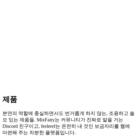
제품
본연의 역할에 충실하면서도 번거롭게 하지 않는, 조용하고 쓸
모 있는 제품들. MixFairy는 커뮤니티가 진짜로 말을 거는
Discord 친구이고, feelreef는 온전히 내 것인 보금자리를 웹에
마련해 주는 차분한 플랫폼입니다.