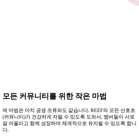
모든 커뮤니티를 위한 작은 마법
제 마법은 마치 공생 조류와도 같습니다. REEF의 모든 산호초
(커뮤니티)가 건강하게 자랄 수 있도록 도와서, 멤버들이 서로
잘 어울리고 함께 성장하며 체계적으로 유지될 수 있도록 합니
다.