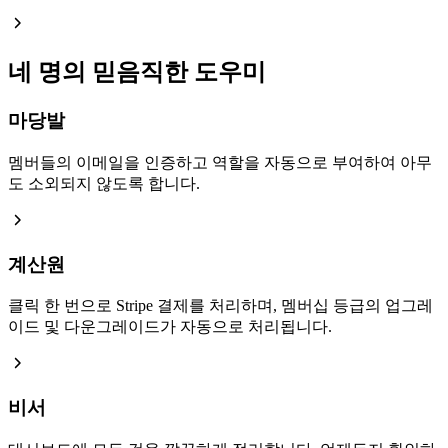
네 명의 믿음직한 도우미
마당발
멤버들의 이메일을 인증하고 역할을 자동으로 부여하여 아무
도 소외되지 않도록 합니다.
계산원
클릭 한 번으로 Stripe 결제를 처리하며, 멤버십 등급의 업그레
이드 및 다운그레이드가 자동으로 처리됩니다.
비서