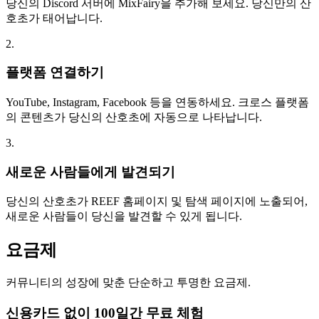
당신의 Discord 서버에 MixFairy을 추가해 보세요. 당신만의 산
호초가 태어납니다.
2.
플랫폼 연결하기
YouTube, Instagram, Facebook 등을 연동하세요. 크로스 플랫폼
의 콘텐츠가 당신의 산호초에 자동으로 나타납니다.
3.
새로운 사람들에게 발견되기
당신의 산호초가 REEF 홈페이지 및 탐색 페이지에 노출되어,
새로운 사람들이 당신을 발견할 수 있게 됩니다.
요금제
커뮤니티의 성장에 맞춘 단순하고 투명한 요금제.
신용카드 없이 100일간 무료 체험