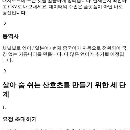
대시보드에 모든 것을 깔끔하게 정리합니다. 언제든지 확인하
고 CSV로 내보내세요. 데이터의 주인은 플랫폼이 아닌 바로
당신입니다.
통역사
채널별로 영어 / 일본어 / 번체 중국어가 자동으로 전환되어 국
경 없는 커뮤니티를 만듭니다. 더 많은 언어가 추가될 예정입
니다.
살아 숨 쉬는 산호초를 만들기 위한 세 단
계
1.
요정 초대하기