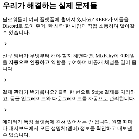
우리가 해결하는 실제 문제들
팔로워들이 여러 플랫폼에 흩어져 있나요? REEF가 이들을
Discord로 모아 주어, 한 사람 한 사람과 직접 소통하며 알아갈
수 있습니다.
신규 멤버가 무엇부터 해야 할지 헤맨다면, MixFairy이 이메일
을 자동으로 인증하고 역할을 부여하며 비공개 채널을 열어 줍
니다.
결제 관리가 번거롭나요? 클릭 한 번으로 Stripe 결제를 처리하
고, 등급 업그레이드와 다운그레이드를 자동으로 관리합니다.
데이터가 특정 플랫폼에 갇혀 있어서는 안 됩니다. 원할 때마
다 대시보드에서 모든 생명체(멤버) 정보를 확인하고 내보낼
수 있습니다.