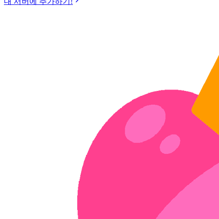
내 서버에 추가하기!