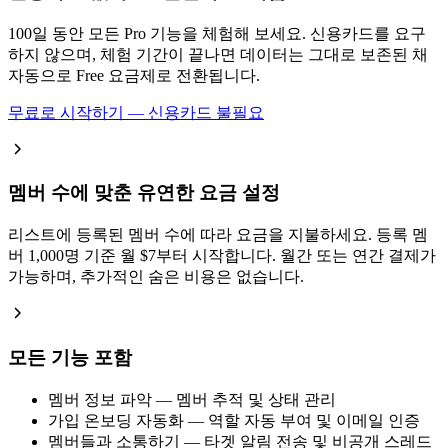
100일 동안 모든 Pro 기능을 체험해 보세요. 신용카드를 요구
하지 않으며, 체험 기간이 끝나면 데이터는 그대로 보존된 채
자동으로 Free 요금제로 전환됩니다.
무료로 시작하기 — 신용카드 불필요
멤버 수에 맞춘 유연한 요금 설정
리스트에 등록된 멤버 수에 따라 요금을 지불하세요. 등록 멤
버 1,000명 기준 월 $7부터 시작합니다. 월간 또는 연간 결제가
가능하며, 추가적인 숨은 비용은 없습니다.
모든 기능 포함
멤버 정보 파악 — 멤버 추적 및 상태 관리
가입 온보딩 자동화 — 역할 자동 부여 및 이메일 인증
멤버들과 소통하기 — 타겟 알림 전송 및 비공개 스레드