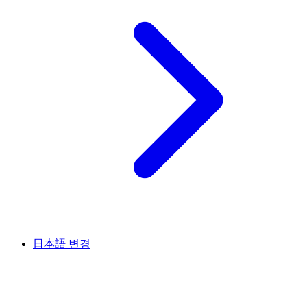
日本語
변경