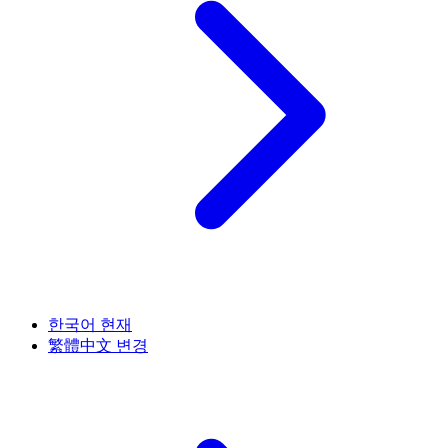
한국어
현재
繁體中文
변경