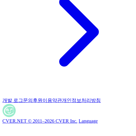
개발 로그
문의
후원
이용약관
개인정보처리방침
CVER.NET © 2011–2026 CVER Inc.
Language