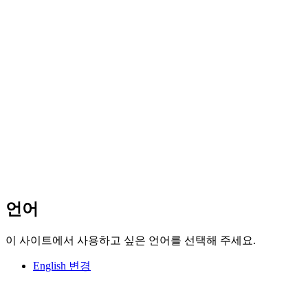
언어
이 사이트에서 사용하고 싶은 언어를 선택해 주세요.
English
변경